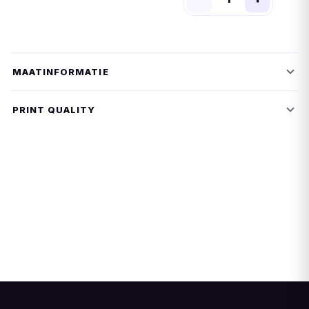
MAATINFORMATIE
PRINT QUALITY