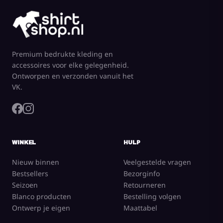
Premium bedrukte kleding en
accessoires voor elke gelegenheid.
Ontworpen en verzonden vanuit het
VK.
WINKEL
HULP
Nieuw binnen
Veelgestelde vragen
Bestsellers
Bezorginfo
Seizoen
Retourneren
Blanco producten
Bestelling volgen
Ontwerp je eigen
Maattabel