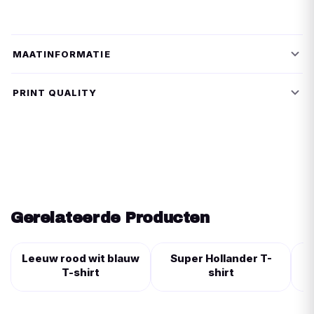
MAATINFORMATIE
PRINT QUALITY
Gerelateerde Producten
Leeuw rood wit blauw
Super Hollander T-
T-shirt
shirt