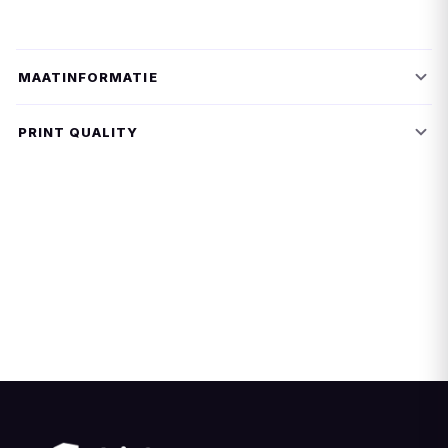
MAATINFORMATIE
PRINT QUALITY