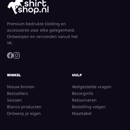
Premium bedrukte kleding en
accessoires voor elke gelegenheid.
Ontworpen en verzonden vanuit het
VK.
WINKEL
HULP
Nieuw binnen
Veelgestelde vragen
Bestsellers
Bezorginfo
Seizoen
Retourneren
Blanco producten
Bestelling volgen
Ontwerp je eigen
Maattabel