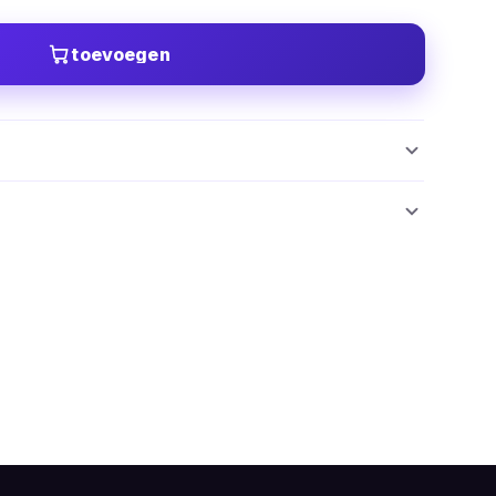
toevoegen