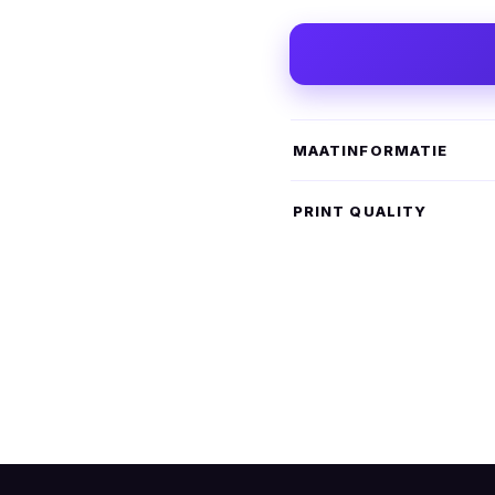
MAATINFORMATIE
PRINT QUALITY