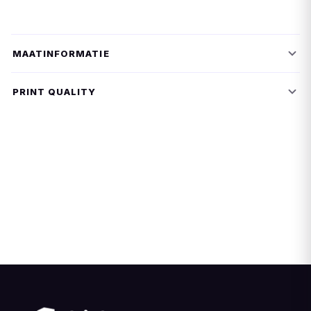
MAATINFORMATIE
PRINT QUALITY