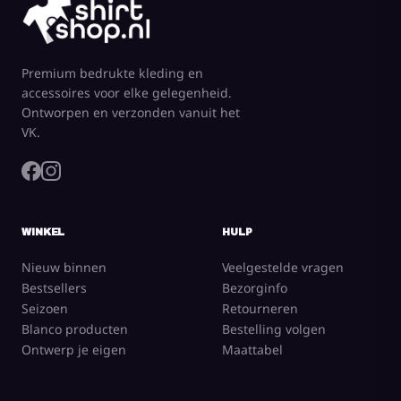
Premium bedrukte kleding en
accessoires voor elke gelegenheid.
Ontworpen en verzonden vanuit het
VK.
WINKEL
HULP
Nieuw binnen
Veelgestelde vragen
Bestsellers
Bezorginfo
Seizoen
Retourneren
Blanco producten
Bestelling volgen
Ontwerp je eigen
Maattabel