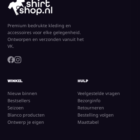
Premium bedrukte kleding en
accessoires voor elke gelegenheid.
Ontworpen en verzonden vanuit het
VK.
WINKEL
HULP
Nieuw binnen
Veelgestelde vragen
Bestsellers
Bezorginfo
Seizoen
Retourneren
Blanco producten
Bestelling volgen
Ontwerp je eigen
Maattabel