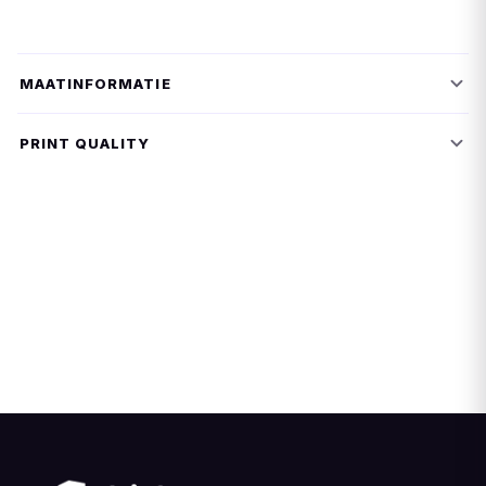
MAATINFORMATIE
PRINT QUALITY