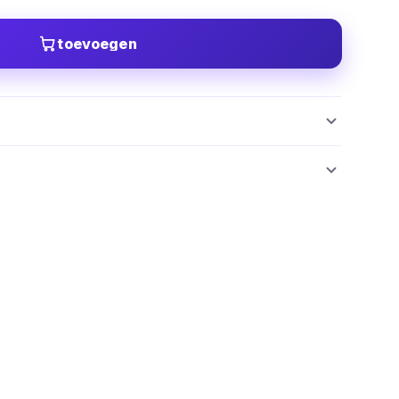
toevoegen