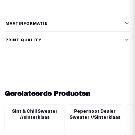
MAATINFORMATIE
PRINT QUALITY
Gerelateerde Producten
Sint & Chill Sweater
Pepernoot Dealer
//sinterklaas
Sweater //Sinterklaas