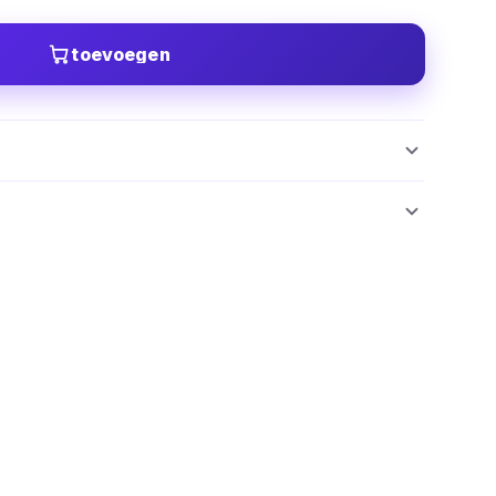
toevoegen