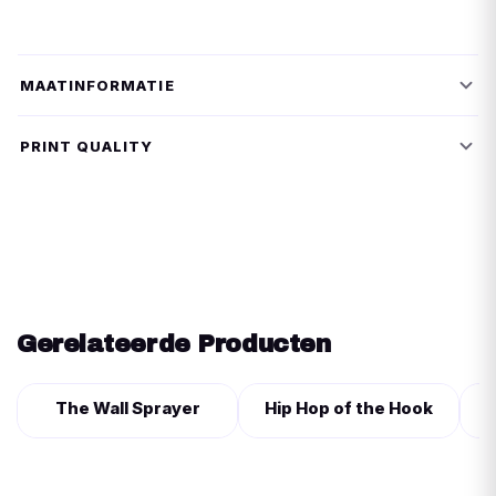
MAATINFORMATIE
PRINT QUALITY
Gerelateerde Producten
The Wall Sprayer
Hip Hop of the Hook