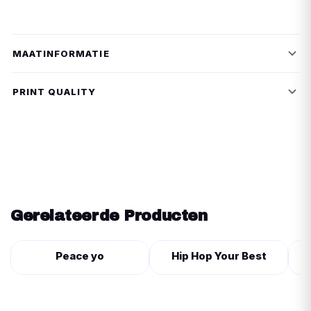
MAATINFORMATIE
PRINT QUALITY
Gerelateerde Producten
Peace yo
Hip Hop Your Best