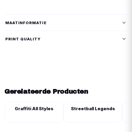
MAATINFORMATIE
PRINT QUALITY
Gerelateerde Producten
Graffiti All Styles
Streetball Legends