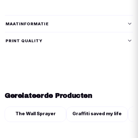
MAATINFORMATIE
PRINT QUALITY
Gerelateerde Producten
The Wall Sprayer
Graffiti saved my life