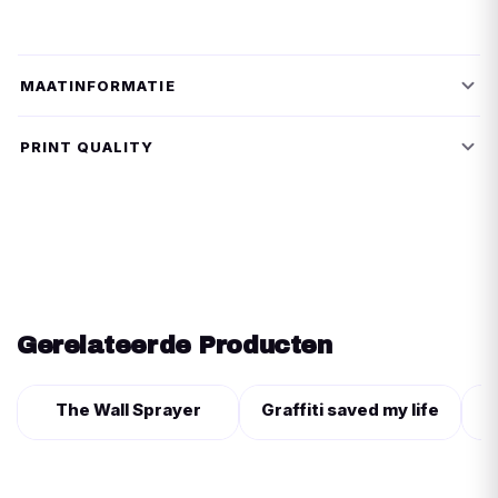
MAATINFORMATIE
PRINT QUALITY
Gerelateerde Producten
The Wall Sprayer
Graffiti saved my life