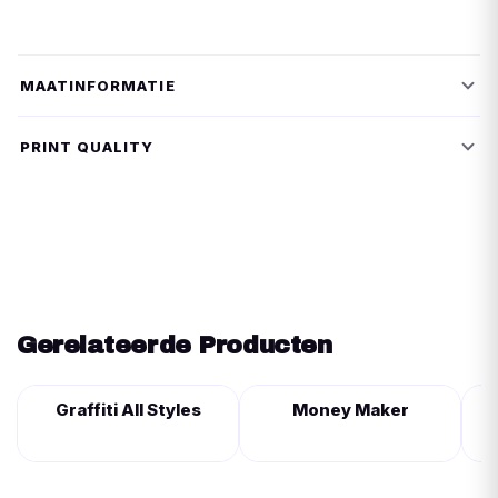
MAATINFORMATIE
PRINT QUALITY
Gerelateerde Producten
Graffiti All Styles
Money Maker