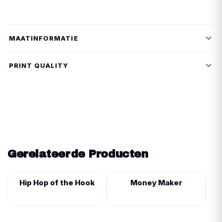
MAATINFORMATIE
PRINT QUALITY
Gerelateerde Producten
Hip Hop of the Hook
Money Maker